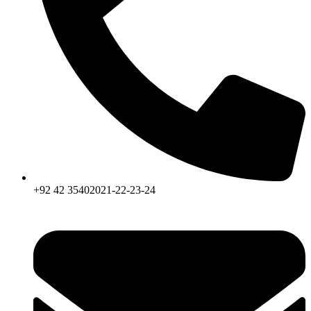
+92 42 35402021-22-23-24