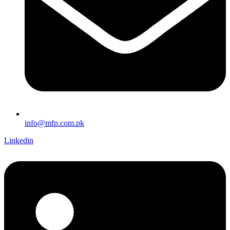
info@mfp.com.pk
Linkedin