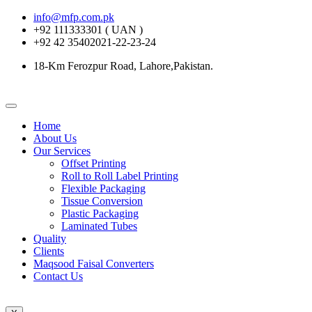
info@mfp.com.pk
+92 111333301 ( UAN )
+92 42 35402021-22-23-24
18-Km Ferozpur Road, Lahore,Pakistan.
Home
About Us
Our Services
Offset Printing
Roll to Roll Label Printing
Flexible Packaging
Tissue Conversion
Plastic Packaging
Laminated Tubes
Quality
Clients
Maqsood Faisal Converters
Contact Us