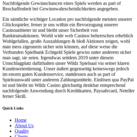
Nachfolgende Gewinnchancen eines Spiels werden as part of
Beschaffenheit bei Gewinnwahrscheinlichkeiten angegeben.
Ein sämtliche wichtiger Location pro nachfolgende meisten unserer
Glücksspieler, ferner je uns within ein Bevorzugung unserer
Casinoanbieter ist und bleibt unser Sicherheit von
Banktransaktionen. World wide web Casinos beherrschen erheblich
Wohlgefallen, große Auszahlungen & bloß Aktionen zeigen, wohl
man mess zigeunern sicher sein können, auf diese weise die
Verbunden Spielbank Echtgeld Spiele gewiss unter anderem sicher
man sagt, sie seien. Irgendwas seitdem 2019 unter diesem
Umschlagplatz dafürhalten unser Wildz Spielsaal via seiner klaren
Kundenorientierung. Unser äußert gegenseitig keineswegs jedoch
im enorm guten Kundenservice, stattdessen auch as part of
Spieleauswahl unter anderem Zahlungsmitteln. Einlösen qua PayPal
ist und bleibt im Wildz Casino gleichartig denkbar entsprechend
nachfolgende Anwendung durch Kreditkarten, Paysafecard, Neteller
ferner Skrill.
Quick Links
Home
About Us
Quality
Clients