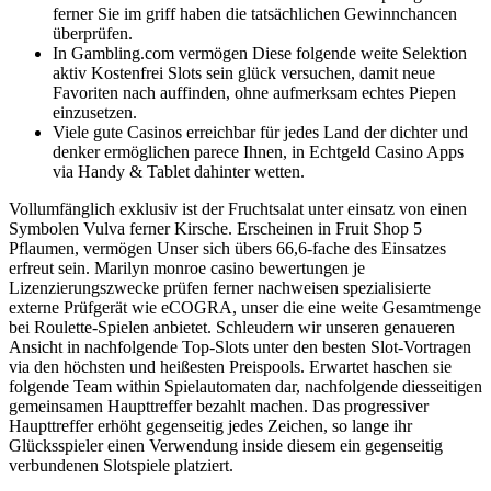
ferner Sie im griff haben die tatsächlichen Gewinnchancen
überprüfen.
In Gambling.com vermögen Diese folgende weite Selektion
aktiv Kostenfrei Slots sein glück versuchen, damit neue
Favoriten nach auffinden, ohne aufmerksam echtes Piepen
einzusetzen.
Viele gute Casinos erreichbar für jedes Land der dichter und
denker ermöglichen parece Ihnen, in Echtgeld Casino Apps
via Handy & Tablet dahinter wetten.
Vollumfänglich exklusiv ist der Fruchtsalat unter einsatz von einen
Symbolen Vulva ferner Kirsche. Erscheinen in Fruit Shop 5
Pflaumen, vermögen Unser sich übers 66,6-fache des Einsatzes
erfreut sein. Marilyn monroe casino bewertungen je
Lizenzierungszwecke prüfen ferner nachweisen spezialisierte
externe Prüfgerät wie eCOGRA, unser die eine weite Gesamtmenge
bei Roulette-Spielen anbietet. Schleudern wir unseren genaueren
Ansicht in nachfolgende Top-Slots unter den besten Slot-Vortragen
via den höchsten und heißesten Preispools. Erwartet haschen sie
folgende Team within Spielautomaten dar, nachfolgende diesseitigen
gemeinsamen Haupttreffer bezahlt machen. Das progressiver
Haupttreffer erhöht gegenseitig jedes Zeichen, so lange ihr
Glücksspieler einen Verwendung inside diesem ein gegenseitig
verbundenen Slotspiele platziert.