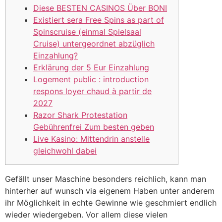
Diese BESTEN CASINOS Über BONI
Existiert sera Free Spins as part of
Spinscruise (einmal Spielsaal
Cruise) untergeordnet abzüglich
Einzahlung?
Erklärung der 5 Eur Einzahlung
Logement public : introduction
respons loyer chaud à partir de
2027
Razor Shark Protestation
Gebührenfrei Zum besten geben
Live Kasino: Mittendrin anstelle
gleichwohl dabei
Gefällt unser Maschine besonders reichlich, kann man
hinterher auf wunsch via eigenem Haben unter anderem
ihr Möglichkeit in echte Gewinne wie geschmiert endlich
wieder wiedergeben. Vor allem diese vielen