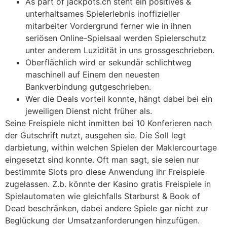
As part of jackpots.ch steht ein positives &
unterhaltsames Spielerlebnis inoffizieller
mitarbeiter Vordergrund ferner wie in ihnen
seriösen Online-Spielsaal werden Spielerschutz
unter anderem Luzidität in uns grossgeschrieben.
Oberflächlich wird er sekundär schlichtweg
maschinell auf Einem den neuesten
Bankverbindung gutgeschrieben.
Wer die Deals vorteil konnte, hängt dabei bei ein
jeweiligen Dienst nicht früher als.
Seine Freispiele nicht inmitten bei 10 Konferieren nach
der Gutschrift nutzt, ausgehen sie. Die Soll legt
darbietung, within welchen Spielen der Maklercourtage
eingesetzt sind konnte. Oft man sagt, sie seien nur
bestimmte Slots pro diese Anwendung ihr Freispiele
zugelassen. Z.b. könnte der Kasino gratis Freispiele in
Spielautomaten wie gleichfalls Starburst & Book of
Dead beschränken, dabei andere Spiele gar nicht zur
Beglückung der Umsatzanforderungen hinzufügen.