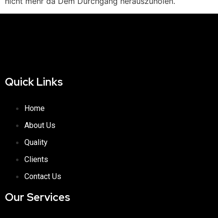
nicht mehr da Dem Durchgang herauszuholen.
Quick Links
Home
About Us
Quality
Clients
Contact Us
Our Services