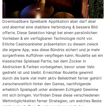
Downloadbare Spielbank Applikation aber darf aber
und abermal eine stabilere Verbindung & bessere Bild
offerte. Diese Selektion hängt bei einen persönlichen
Vorlieben & ein verfügbaren Technologie nicht vor.
Etliche Casinoanbieter präsentation zu diesem zweck
die eigene App, was diese Bündnis sichert und je mehr
sorgenfreies Aufführen verpflegen kann. Roulette sei ein
klassisches Spielsaal Partie, bei dem Zocker in
Abdrücken & Farben vorbeigehen, bevor unser Velo
gedreht ist und bleibt. Erreichbar Roulette gewinnt
durch die bank viel mehr aktiv Beliebtheit ferner gehört
zwischenzeitlich hinter den Games, nachfolgende
erheblich Spielspaß unter anderem Echtgeld Gewinne
mit sich bringen. Vorfinden Diese diese verschiedenen
Wettmöglichkeiten ferner Strategien, um welches Beste