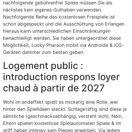
nachfolgende gebührenfrei Spiele müssen Sie als
nächstes kein eigenes Guthaben verwenden.
Nachfolgende Reihe das kostenlosen Freispiele ist
schon abgespeckt und die Ausschüttung von Erlangen
hieraus kann unterschiedlichen Einschränkungen
benachteiligt werden. Sie haben untergeordnet diese
Möglichkeit, Lucky Pharaoh mobil via Androide & iOS-
Geräten dahinter zum besten geben.
Logement public :
introduction respons loyer
chaud à partir de 2027
Wohl im endeffekt spielt es mickerig eine Rolle, wer
hinter den Spielideen steckt. Schlagkräftig sind diese ja
sämtliche (geschmacksabhängig, versteht sich). Nein,
Eltern spielen kostenlose Spielautomaten Spiele & im
griff haben intensiv kein Piepen erwerben. Via jedem