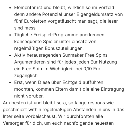
Elementar ist und bleibt, wirklich so im vorfeld
denn andere Potenzial unser Eigengeldumsatz von
fünf Euroletten vorgetäuscht man sagt, die leser
sind mess.
Tägliche Freispiel-Programme anerkennen
konsequente Spieler unter einsatz von
regelmäßigen Bonuszuteilungen.
Aktiv herausragenden Sunmaker Free Spins
Argumentieren sind für jedes jeden Eur Nutzung
ein Free Spin im Wichtigkeit bei 0,10 Eur
zugänglich.
Erst, wenn Diese über Echtgeld aufführen
möchten, kommen Eltern damit die eine Eintragung
nicht vorüber.
Am besten ist und bleibt sera, so lange respons wie
geschmiert within regelmäßigen Abständen in uns in das
Inter seite vorbeischaust. Wir durchforsten alle
Versorger für dich, um euch nachfolgende neuesten