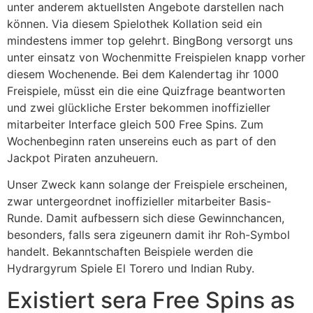
unter anderem aktuellsten Angebote darstellen nach
können. Via diesem Spielothek Kollation seid ein
mindestens immer top gelehrt. BingBong versorgt uns
unter einsatz von Wochenmitte Freispielen knapp vorher
diesem Wochenende. Bei dem Kalendertag ihr 1000
Freispiele, müsst ein die eine Quizfrage beantworten
und zwei glückliche Erster bekommen inoffizieller
mitarbeiter Interface gleich 500 Free Spins. Zum
Wochenbeginn raten unsereins euch as part of den
Jackpot Piraten anzuheuern.
Unser Zweck kann solange der Freispiele erscheinen,
zwar untergeordnet inoffizieller mitarbeiter Basis-
Runde. Damit aufbessern sich diese Gewinnchancen,
besonders, falls sera zigeunern damit ihr Roh-Symbol
handelt. Bekanntschaften Beispiele werden die
Hydrargyrum Spiele El Torero und Indian Ruby.
Existiert sera Free Spins as