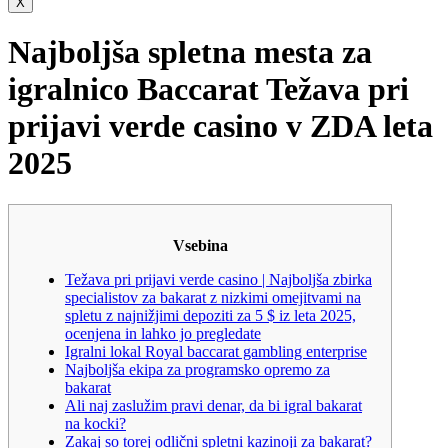
X
Najboljša spletna mesta za
igralnico Baccarat Težava pri
prijavi verde casino v ZDA leta
2025
Vsebina
Težava pri prijavi verde casino | Najboljša zbirka
specialistov za bakarat z nizkimi omejitvami na
spletu z najnižjimi depoziti za 5 $ iz leta 2025,
ocenjena in lahko jo pregledate
Igralni lokal Royal baccarat gambling enterprise
Najboljša ekipa za programsko opremo za
bakarat
Ali naj zaslužim pravi denar, da bi igral bakarat
na kocki?
Zakaj so torej odlični spletni kazinoji za bakarat?