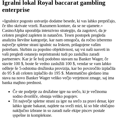
Igralni lokal Royal baccarat gambling
enterprise
»Igralnice pogosto ustvarijo dodatne besede, ki vas lahko prepričajo,
če tiho skrivate vrzeli. Razumem konture, da se ne ujamete.«
CasinoAlpha uporablja intenzivno strategijo, da zagotovi, da je
celoten pregled zapleten in natančen. Tesen postopek pregleda
analizira številne kategorije, kar nam omogoča, da ročno izberemo
največje spletne strani igralnic na Irskem, prilagojene vašim
potrebam. Skrbim za popolno objektivnost, saj vsi naši nasveti in
vaši pregledi ostanejo nepristranski tudi po zaslužku zaradi
partnerstev. Kar je še bolj podobno stavam na Banker Wager, če
stavite 100 $, boste še vedno zaslužili 100 $, vendar se vam lahko
odšteje še 5-odstotna družinska provizija, kar bo povzročilo izplačila
do 95 $ ali celoten izplačilo do 195 $. Matematično gledano ima
stava na novo Banker Wager veliko večjo verjetnost zmage, saj ima
banka majhno prednost.
Če ste podjetje za družabne igre na srečo, ki je večinoma
sodno dvorišče, obstaja veliko pogojev.
Tri največje spletne strani za igre na srečo za pravi denar, kjer
lahko igrate bakarat, najdete na sveži mizi, ki so bile običajno
naključno izbrane in so zaradi naše ekipe piscev postale
uspešne in kompleksne.