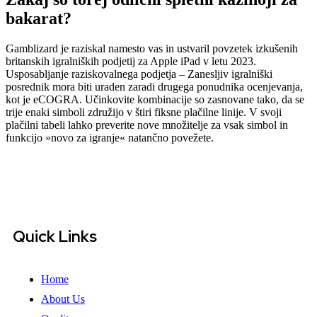
bakarat?
Gamblizard je raziskal namesto vas in ustvaril povzetek izkušenih
britanskih igralniških podjetij za Apple iPad v letu 2023.
Usposabljanje raziskovalnega podjetja – Zanesljiv igralniški
posrednik mora biti uraden zaradi drugega ponudnika ocenjevanja,
kot je eCOGRA. Učinkovite kombinacije so zasnovane tako, da se
trije enaki simboli združijo v štiri fiksne plačilne linije. V svoji
plačilni tabeli lahko preverite nove množitelje za vsak simbol in
funkcijo »novo za igranje« natančno povežete.
Quick Links
Home
About Us