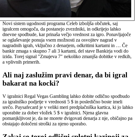
Novi sistem ugodnosti programa Celeb izboljša občutek, saj
igralcem omogoča, da postanejo zvezdniki, in odkrijejo lahko
dnevne spodbude, kar prinaša večjo vrednost za igro. Ponavljajoče
se oglaševanje ponuja vsem možnosti za osvojitev nagrad v
nagradnih igrah, vključno z denarjem, odkritimi kartami in … Če
bankir zmaga s skupno 7 ali 3 kartami, del stave Bankirja vodi do
izida. Torej signal "Zmajeva 7" nekoliko zmanjša dobitke v redkih,
a vplivnih primerih.
Ali naj zaslužim pravi denar, da bi igral
bakarat na kocki?
V igralnici Regal Vegas Gambling lahko dobite odlično spodbudo
za igralniško podjetje v vrednosti 5 $ in posledično boste imeli
srečo. Paysafecard je v veliki meri predplačniška kartica, ki jo lahko
uporabite za dober vložek 5 $ v igralnici. Njena glavna
pomanjkljivost je, da ne morete dvigovati denarja z nje, običajno pa
obstajajo določeni stroški za njeno uporabo.
Zakaj so torej odlični spletni kazinoji za