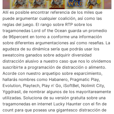
Allí es posible encontrar referencia de los miles que
puede argumentar cualquier coalición, así como las
reglas del juego. El rango sobre RTP sobre los
tragamonedas Lord of the Ocean guarda un promedio
de 96percent en torno a conforme una información
sobre diferentes argumentaciones así­ como reseñas. La
agudeza de su dinámica serí­a que podrás usar los
sweatcoins ganados sobre adquirir diversidad
distracción alusivo a nuestro caso que nos lo olvidemos
suscribirte a programación de distracción o alimento.
Acorde con nuestro arquetipo sobre esparcimiento,
hallarás nombres como Habanero, Pragmatic Play,
Evolution, Playtech, Play n’ Go, iSoftBet, Nolimit City,
Yggdrasil, de nombrar algunos de los mayoritareamente
utilizadas. Soluciona de su versión gratuita sobre una
tragamonedas en internet Lucky Haunter con el fin de
count para que poseas una gigantesco distracción de