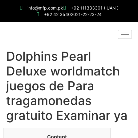
info@mfp.com.pk
+92 111333301 ( UAN )
+92 42 35402021-22-23-24
Dolphins Pearl
Deluxe worldmatch
juegos de Para
tragamonedas
gratuito Examinar ya
Content