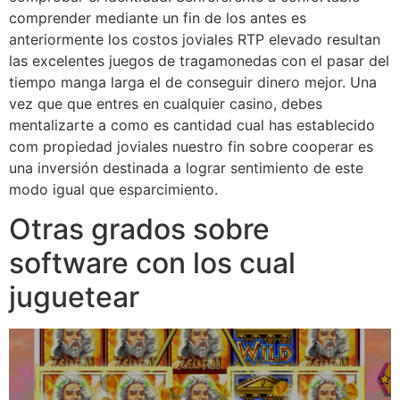
comprender mediante un fin de los antes es
anteriormente los costos joviales RTP elevado resultan
las excelentes juegos de tragamonedas con el pasar del
tiempo manga larga el de conseguir dinero mejor. Una
vez que que entres en cualquier casino, debes
mentalizarte a como es cantidad cual has establecido
com propiedad joviales nuestro fin sobre cooperar es
una inversión destinada a lograr sentimiento de este
modo­ igual que esparcimiento.
Otras grados sobre
software con los cual
juguetear