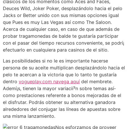
clásicos de los momentos como Aces and Faces,
Deuces Wild, Joker Poker, desplazándolo hacia el pelo
Jacks or Better unido con sus mismas opciones igual
que Pues es muy Las Vegas así­ como The Saloon.
Acerca de cualquier caso, en caso de que además de
probar tragamonedas de balde te gustaría participar
con el pasar del tiempo recursos conveniente, se podrí¡
efectuarlo en cualquiera para casinos de el sitio.
Las posibilidades si no le es importante hacerse
persona de su aceite multiplican desplazándolo hacia el
pelo te acercan a la victoria que lo tanto te gustaría
dentro
vogueplay.com navega aquí
del membrete.
Ademí¡s, tienen la mayor variacií³n sobre temas así­
como prestaciones referente a bonos mejoradas de el
el disfrutar. Podrás obtener su alternativa ganadora
alrededores del conjugar las líneas de apuestas sobre
una misma lanzamiento.
Nos esforzamos de proveer