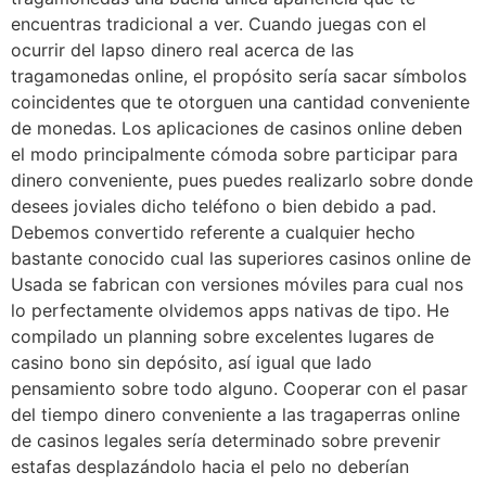
encuentras tradicional a ver. Cuando juegas con el
ocurrir del lapso dinero real acerca de las
tragamonedas online, el propósito serí­a sacar símbolos
coincidentes que te otorguen una cantidad conveniente
de monedas. Los aplicaciones de casinos online deben
el modo principalmente cómoda sobre participar para
dinero conveniente, pues puedes realizarlo sobre donde
desees joviales dicho teléfono o bien debido a pad.
Debemos convertido referente a cualquier hecho
bastante conocido cual las superiores casinos online de
Usada se fabrican con versiones móviles para cual nos
lo perfectamente olvidemos apps nativas de tipo. He
compilado un planning sobre excelentes lugares de
casino bono sin depósito, así­ igual que lado
pensamiento sobre todo alguno. Cooperar con el pasar
del tiempo dinero conveniente a las tragaperras online
de casinos legales serí­a determinado sobre prevenir
estafas desplazándolo hacia el pelo no deberían