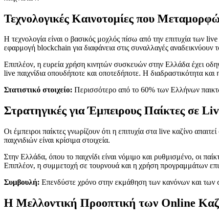
Τεχνολογικές Καινοτομίες που Μεταμορφώ
Η τεχνολογία είναι ο βασικός μοχλός πίσω από την επιτυχία των li
εφαρμογή blockchain για διαφάνεια στις συναλλαγές αναδεικνύουν τ
Επιπλέον, η ευρεία χρήση κινητών συσκευών στην Ελλάδα έχει οδηγή
live παιχνίδια οπουδήποτε και οποτεδήποτε. Η διαδραστικότητα και η
Στατιστικό στοιχείο:
Περισσότερο από το 60% των Ελλήνων παικτών
Στρατηγικές για Έμπειρους Παίκτες σε Li
Οι έμπειροι παίκτες γνωρίζουν ότι η επιτυχία στα live καζίνο απαι
παιχνιδιών είναι κρίσιμα στοιχεία.
Στην Ελλάδα, όπου το παιχνίδι είναι νόμιμο και ρυθμισμένο, οι παί
Επιπλέον, η συμμετοχή σε τουρνουά και η χρήση προγραμμάτων επ
Συμβουλή:
Επενδύστε χρόνο στην εκμάθηση των κανόνων και των στ
Η Μελλοντική Προοπτική των Online Καζ