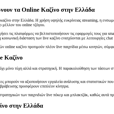
νουν τα Online Καζίνο στην Ελλάδα
ve καζίνο στην Ελλάδα. Η χρήση υψηλής ευκρίνειας streaming, η ενσω
ο μέλλον του online τζόγου.
σει τις πλατφόρμες να βελτιστοποιήσουν τις εφαρμογές τους για smar
 κοινωνική διάσταση των live καζίνο ενισχύονται με λειτουργίες chat 
 online καζίνο προτιμούν πλέον live παιχνίδια μέσω κινητών, σύμφ
ve Καζίνο
τεί όχι μόνο τύχη αλλά και στρατηγική. Η παρακολούθηση των τάσεων 
κτες μπορούν να αξιοποιήσουν εργαλεία ανάλυσης και στατιστικών που
ιβράβευσης προσφέρουν επιπλέον κίνητρα.
ρατηγικών των παιχνιδιών live πόκερ και μπλακτζάκ, καθώς αυτά πρ
ίνο στην Ελλάδα