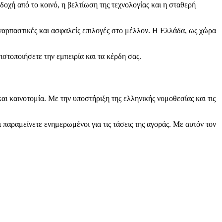
δοχή από το κοινό, η βελτίωση της τεχνολογίας και η σταθερή
ναρπαστικές και ασφαλείς επιλογές στο μέλλον. Η Ελλάδα, ως χώρα
ιστοποιήσετε την εμπειρία και τα κέρδη σας.
αι καινοτομία. Με την υποστήριξη της ελληνικής νομοθεσίας και τις
ι παραμείνετε ενημερωμένοι για τις τάσεις της αγοράς. Με αυτόν τον