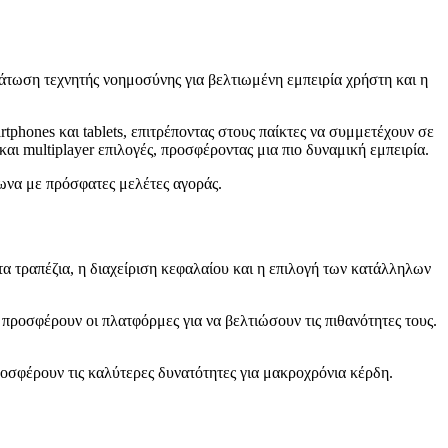
μάτωση τεχνητής νοημοσύνης για βελτιωμένη εμπειρία χρήστη και η
tphones και tablets, επιτρέποντας στους παίκτες να συμμετέχουν σε
και multiplayer επιλογές, προσφέροντας μια πιο δυναμική εμπειρία.
ωνα με πρόσφατες μελέτες αγοράς.
στα τραπέζια, η διαχείριση κεφαλαίου και η επιλογή των κατάλληλων
 προσφέρουν οι πλατφόρμες για να βελτιώσουν τις πιθανότητες τους.
οσφέρουν τις καλύτερες δυνατότητες για μακροχρόνια κέρδη.