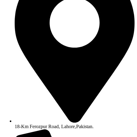
18-Km Ferozpur Road, Lahore,Pakistan.