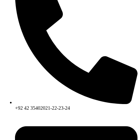
+92 42 35402021-22-23-24