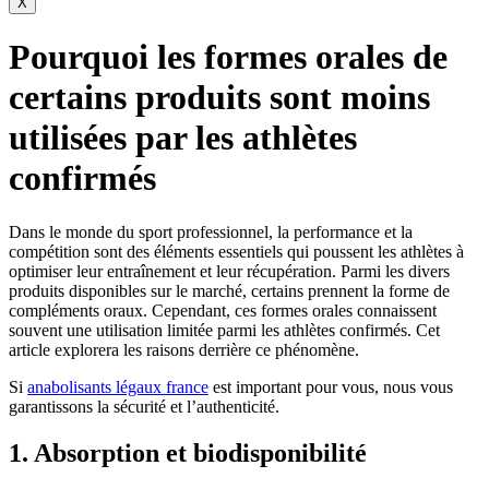
X
Pourquoi les formes orales de
certains produits sont moins
utilisées par les athlètes
confirmés
Dans le monde du sport professionnel, la performance et la
compétition sont des éléments essentiels qui poussent les athlètes à
optimiser leur entraînement et leur récupération. Parmi les divers
produits disponibles sur le marché, certains prennent la forme de
compléments oraux. Cependant, ces formes orales connaissent
souvent une utilisation limitée parmi les athlètes confirmés. Cet
article explorera les raisons derrière ce phénomène.
Si
anabolisants légaux france
est important pour vous, nous vous
garantissons la sécurité et l’authenticité.
1. Absorption et biodisponibilité