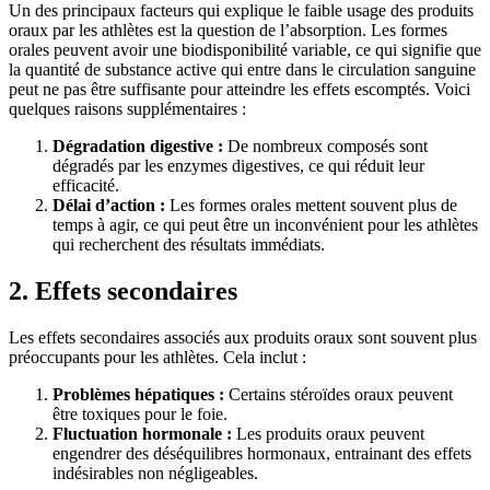
Un des principaux facteurs qui explique le faible usage des produits
oraux par les athlètes est la question de l’absorption. Les formes
orales peuvent avoir une biodisponibilité variable, ce qui signifie que
la quantité de substance active qui entre dans le circulation sanguine
peut ne pas être suffisante pour atteindre les effets escomptés. Voici
quelques raisons supplémentaires :
Dégradation digestive :
De nombreux composés sont
dégradés par les enzymes digestives, ce qui réduit leur
efficacité.
Délai d’action :
Les formes orales mettent souvent plus de
temps à agir, ce qui peut être un inconvénient pour les athlètes
qui recherchent des résultats immédiats.
2. Effets secondaires
Les effets secondaires associés aux produits oraux sont souvent plus
préoccupants pour les athlètes. Cela inclut :
Problèmes hépatiques :
Certains stéroïdes oraux peuvent
être toxiques pour le foie.
Fluctuation hormonale :
Les produits oraux peuvent
engendrer des déséquilibres hormonaux, entrainant des effets
indésirables non négligeables.