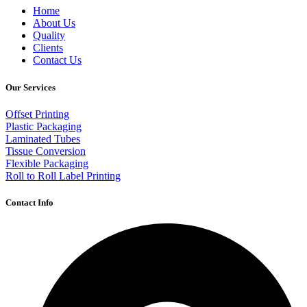
Home
About Us
Quality
Clients
Contact Us
Our Services
Offset Printing
Plastic Packaging
Laminated Tubes
Tissue Conversion
Flexible Packaging
Roll to Roll Label Printing
Contact Info