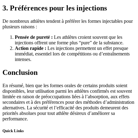
3. Préférences pour les injections
De nombreux athlètes tendent à préférer les formes injectables pour
plusieurs raisons :
Pensée de pureté :
Les athlètes croient souvent que les
injections offrent une forme plus “pure” de la substance.
Action rapide :
Les injections permettent un effet presque
immédiat, essentiel lors de compétitions ou d’entraînements
intenses.
Conclusion
En résumé, bien que les formes orales de certains produits soient
disponibles, leur utilisation parmi les athlètes confirmés est souvent
limitée en raison de préoccupations liées à l’absorption, aux effets
secondaires et à des préférences pour des méthodes d’administration
alternatives. La sécurité et l’efficacité des produits demeurent des
priorités absolues pour tout athlète désireux d’améliorer sa
performance.
Quick Links