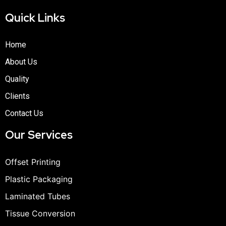
Quick Links
Home
About Us
Quality
Clients
Contact Us
Our Services
Offset Printing
Plastic Packaging
Laminated Tubes
Tissue Conversion