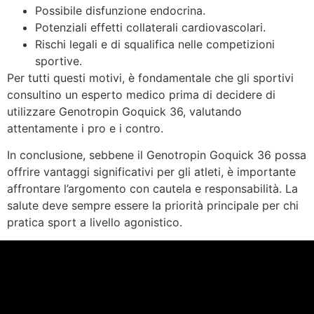
Possibile disfunzione endocrina.
Potenziali effetti collaterali cardiovascolari.
Rischi legali e di squalifica nelle competizioni
sportive.
Per tutti questi motivi, è fondamentale che gli sportivi
consultino un esperto medico prima di decidere di
utilizzare Genotropin Goquick 36, valutando
attentamente i pro e i contro.
In conclusione, sebbene il Genotropin Goquick 36 possa
offrire vantaggi significativi per gli atleti, è importante
affrontare l’argomento con cautela e responsabilità. La
salute deve sempre essere la priorità principale per chi
pratica sport a livello agonistico.