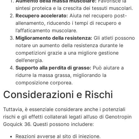
Aumento della massa muscolare:
Favorisce la
sintesi proteica e la crescita dei tessuti muscolari.
Recupero accelerato:
Aiuta nel recupero post-
allenamento, riducendo i tempi di recupero e
l’affaticamento muscolare.
Miglioramento della resistenza:
Gli atleti possono
notare un aumento della resistenza durante le
competizioni grazie a una migliore gestione
dell’energia.
Supporto alla perdita di grasso:
Può aiutare a
ridurre la massa grassa, migliorando la
composizione corporea.
Considerazioni e Rischi
Tuttavia, è essenziale considerare anche i potenziali
rischi e gli effetti collaterali legati all’uso di Genotropin
Goquick 36. Questi possono includere:
Reazioni avverse al sito di iniezione.