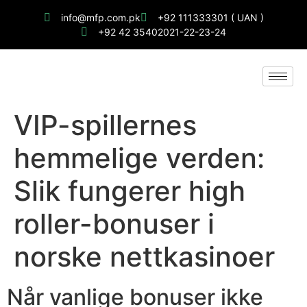
info@mfp.com.pk
+92 111333301 ( UAN )
+92 42 35402021-22-23-24
VIP-spillernes
hemmelige verden:
Slik fungerer high
roller-bonuser i
norske nettkasinoer
Når vanlige bonuser ikke