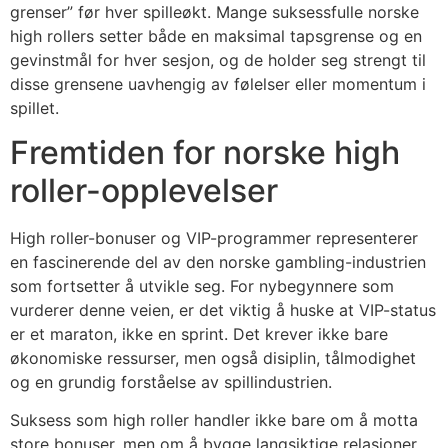
grenser” før hver spilleøkt. Mange suksessfulle norske
high rollers setter både en maksimal tapsgrense og en
gevinstmål for hver sesjon, og de holder seg strengt til
disse grensene uavhengig av følelser eller momentum i
spillet.
Fremtiden for norske high
roller-opplevelser
High roller-bonuser og VIP-programmer representerer
en fascinerende del av den norske gambling-industrien
som fortsetter å utvikle seg. For nybegynnere som
vurderer denne veien, er det viktig å huske at VIP-status
er et maraton, ikke en sprint. Det krever ikke bare
økonomiske ressurser, men også disiplin, tålmodighet
og en grundig forståelse av spillindustrien.
Suksess som high roller handler ikke bare om å motta
store bonuser, men om å bygge langsiktige relasjoner