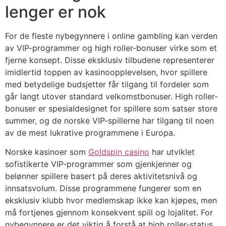
lenger er nok
For de fleste nybegynnere i online gambling kan verden
av VIP-programmer og high roller-bonuser virke som et
fjerne konsept. Disse eksklusiv tilbudene representerer
imidlertid toppen av kasinoopplevelsen, hvor spillere
med betydelige budsjetter får tilgang til fordeler som
går langt utover standard velkomstbonuser. High roller-
bonuser er spesialdesignet for spillere som satser store
summer, og de norske VIP-spillerne har tilgang til noen
av de mest lukrative programmene i Europa.
Norske kasinoer som
Goldspin casino
har utviklet
sofistikerte VIP-programmer som gjenkjenner og
belønner spillere basert på deres aktivitetsnivå og
innsatsvolum. Disse programmene fungerer som en
eksklusiv klubb hvor medlemskap ikke kan kjøpes, men
må fortjenes gjennom konsekvent spill og lojalitet. For
nybegynnere er det viktig å forstå at high roller-status