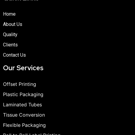
Home
About Us
Quality
Clients
Contact Us
Our Services
Offset Printing
Plastic Packaging
Laminated Tubes
Tissue Conversion
Flexible Packaging