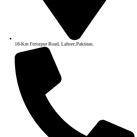
18-Km Ferozpur Road, Lahore,Pakistan.