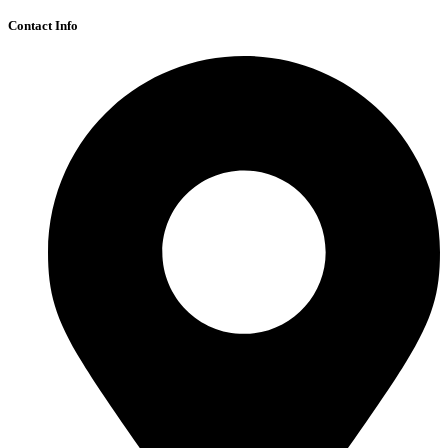
Contact Info