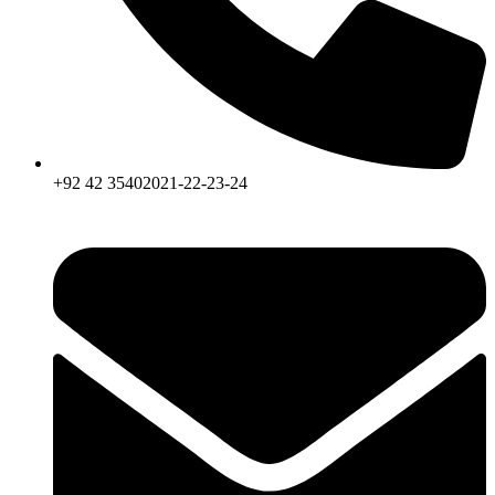
+92 42 35402021-22-23-24