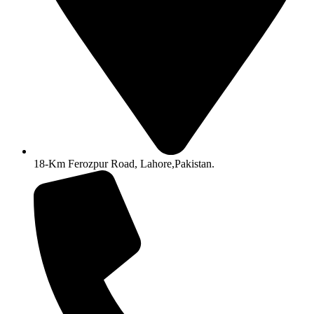
18-Km Ferozpur Road, Lahore,Pakistan.