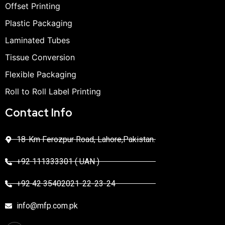
Offset Printing
Plastic Packaging
Laminated Tubes
Tissue Conversion
Flexible Packaging
Roll to Roll Label Printing
Contact Info
18-Km Ferozpur Road, Lahore,Pakistan.
+92 111333301 ( UAN )
+92 42 35402021-22-23-24
info@mfp.com.pk