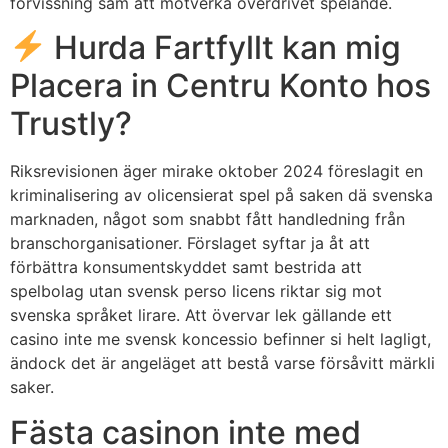
förvissning sam att motverka överdrivet spelande.
Hurda Fartfyllt kan mig
Placera in Centru Konto hos
Trustly?
Riksrevisionen äger mirake oktober 2024 föreslagit en
kriminalisering av olicensierat spel på saken dä svenska
marknaden, något som snabbt fått handledning från
branschorganisationer. Förslaget syftar ja åt att
förbättra konsumentskyddet samt bestrida att
spelbolag utan svensk perso licens riktar sig mot
svenska språket lirare. Att övervar lek gällande ett
casino inte me svensk koncessio befinner si helt lagligt,
ändock det är angeläget att bestå varse försåvitt märkli
saker.
Fästa casinon inte med