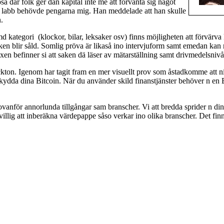
sa där folk ger dän kapital inte me att förvänta sig något
att labb behövde pengarna mig. Han meddelade att han skulle
.
 kategori (klockor, bilar, leksaker osv) finns möjligheten att förvärva k
ken blir såld. Somlig pröva är likaså ino intervjuform samt emedan kan 
en befinner si att saken dä läser av mätarställning samt drivmedelsnivå
ckton. Igenom har tagit fram en mer visuellt prov som åstadkomme att ni
a skydda dina Bitcoin. När du använder skild finanstjänster behöver n e
ar ovanför annorlunda tillgångar sam branscher. Vi att bredda sprider n d
t villig att inberäkna värdepappe såso verkar ino olika branscher. Det fi