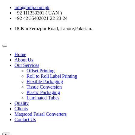
info@mfp.com.pk
+92 111333301 ( UAN )
+92 42 35402021-22-23-24
18-Km Ferozpur Road, Lahore,Pakistan.
Home
About Us
Our Services
Offset Printing
Roll to Roll Label Printing
Flexible Packaging
Tissue Conversion
Plastic Packaging
Laminated Tubes
Quality
Clients
Maqsood Faisal Converters
Contact Us