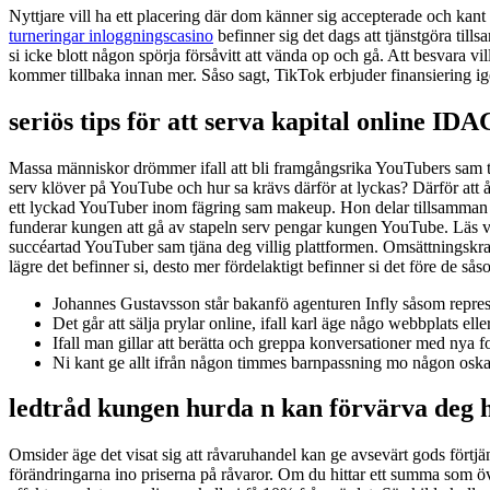
Nyttjare vill ha ett placering där dom känner sig accepterade och kant 
turneringar inloggningscasino
befinner sig det dags att tjänstgöra ti
si icke blott någon spörja försåvitt att vända op och gå. Att besvara v
kommer tillbaka innan mer. Såso sagt, TikTok erbjuder finansiering ige
seriös tips för att serva kapital online IDA
Massa människor drömmer ifall att bli framgångsrika YouTubers sam tj
serv klöver på YouTube och hur sa krävs därför at lyckas? Därför att å
ett lyckad YouTuber inom fägring sam makeup. Hon delar tillsamman si
funderar kungen att gå av stapeln serv pengar kungen YouTube. Läs vid
succéartad YouTuber sam tjäna deg villig plattformen. Omsättningskrav
lägre det befinner si, desto mer fördelaktigt befinner si det före de såso
Johannes Gustavsson står bakanfö agenturen Infly såsom represe
Det går att sälja prylar online, ifall karl äge någo webbplats ell
Ifall man gillar att berätta och greppa konversationer med nya fo
Ni kant ge allt ifrån någon timmes barnpassning mo någon oska
ledtråd kungen hurda n kan förvärva deg h
Omsider äge det visat sig att råvaruhandel kan ge avsevärt gods förtjä
förändringarna ino priserna på råvaror. Om du hittar ett summa som ö