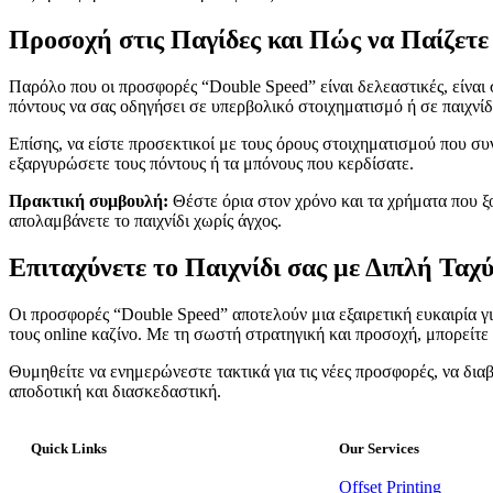
Προσοχή στις Παγίδες και Πώς να Παίζετ
Παρόλο που οι προσφορές “Double Speed” είναι δελεαστικές, είναι 
πόντους να σας οδηγήσει σε υπερβολικό στοιχηματισμό ή σε παιχνίδι
Επίσης, να είστε προσεκτικοί με τους όρους στοιχηματισμού που συ
εξαργυρώσετε τους πόντους ή τα μπόνους που κερδίσατε.
Πρακτική συμβουλή:
Θέστε όρια στον χρόνο και τα χρήματα που ξο
απολαμβάνετε το παιχνίδι χωρίς άγχος.
Επιταχύνετε το Παιχνίδι σας με Διπλή Ταχ
Οι προσφορές “Double Speed” αποτελούν μια εξαιρετική ευκαιρία γ
τους online καζίνο. Με τη σωστή στρατηγική και προσοχή, μπορείτε
Θυμηθείτε να ενημερώνεστε τακτικά για τις νέες προσφορές, να διαβ
αποδοτική και διασκεδαστική.
Quick Links
Our Services
Offset Printing