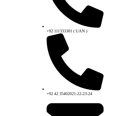
+92 111333301 ( UAN )
+92 42 35402021-22-23-24