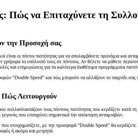
ς: Πώς να Επιταχύνετε τη Συλλ
υν την Προσοχή σας
οί είναι οι πόντοι πιστότητας για να απολαμβάνετε προνόμια και αντα
 γρήγορα το υπόλοιπό τους σε πόντους. Αν θέλετε να μάθετε περισσό
ουλές και ενημερώσεις για τα καλύτερα διαθέσιμα προγράμματα πιστό
φορών “Double Speed” και πώς μπορούν να αλλάξουν το παιχνίδι σας 
ι Πώς Λειτουργούν
που πολλαπλασιάζουν τους πόντους πιστότητας που κερδίζετε κατά τη
ς, γεγονός που επιταχύνει σημαντικά την απόκτηση ανταμοιβών.
 που στοιχηματίζετε, με την προσφορά “Double Speed” θα κερδίζετε 2
οφές ή ακόμα και μετρητά.