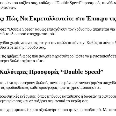
ρών του καζίνο σας, καθώς οι “Double Speed” προσφορές συνήθως δ
δηλώσεων.
ες: Πώς Να Εκμεταλλευτείτε στο Έπακρο τι
ορές “Double Speed” καθώς επιταχύνουν τον χρόνο που απαιτείται γι
πό το ίδιο ποσό στοιχηματισμού.
νίδια χωρίς να ανησυχείτε για την απώλεια πόντων. Καθώς οι πόντοι δ
αθυστερείτε την πρόοδό σας.
τις ημέρες ή ώρες που παίζετε περισσότερο, ώστε να μεγιστοποιήσετε
φέρει διπλή ταχύτητα τότε.
ς Καλύτερες Προσφορές “Double Speed”
μπορεί να προσφέρουν διπλούς πόντους μόνο σε συγκεκριμένα παιχνίδι
ι τις προϋποθέσεις κάθε προσφοράς πριν τη χρησιμοποιήσετε.
ροωθητικές ενέργειες, όπως μπόνους κατάθεσης ή δωρεάν περιστροφέ
μπειρία σας και να αυξήσει σημαντικά τα κέρδη σας.
υ χρησιμοποιείτε και αξιολογήστε ποια ήταν πιο αποδοτικά. Με αυτό