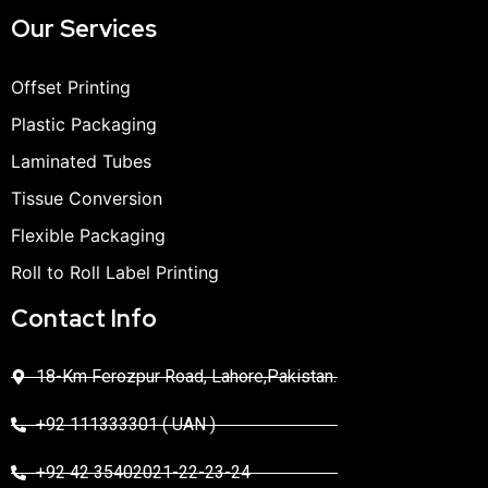
Our Services
Offset Printing
Plastic Packaging
Laminated Tubes
Tissue Conversion
Flexible Packaging
Roll to Roll Label Printing
Contact Info
18-Km Ferozpur Road, Lahore,Pakistan.
+92 111333301 ( UAN )
+92 42 35402021-22-23-24