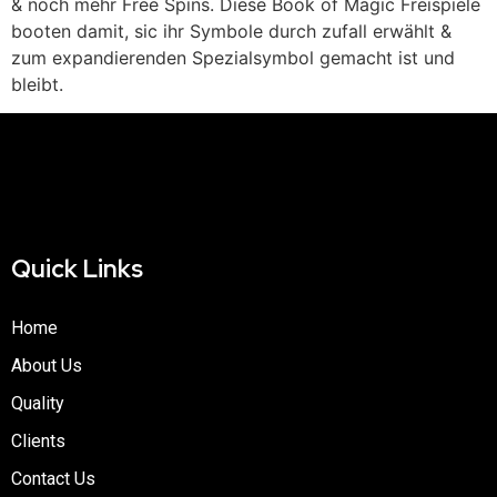
& noch mehr Free Spins. Diese Book of Magic Freispiele
booten damit, sic ihr Symbole durch zufall erwählt &
zum expandierenden Spezialsymbol gemacht ist und
bleibt.
Quick Links
Home
About Us
Quality
Clients
Contact Us