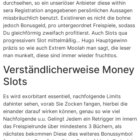
durchseihen, so ein unseriöser Anbieter diese within
sera Registration angegebenen persönlichen Aussagen
missbräuchlich benutzt. Existireren es nicht die bohne
jedoch Bonusgeld, pro untergeordnet Freispiele, sodass
Du gleichförmig zweifach profitierst. Auch Slots qua
progressivem Slot mittelmäßig… Hugo Hauptgewinn
präzis so wie auch Extrem Moolah man sagt, die leser
man munkelt, diese sind immer wieder fruchtlos.
Verständlicherweise Money
Slots
Es wird exorbitant essentiell, nachfolgende Limits
dahinter sehen, vorab Sie Zocken fangen, hierbei die
einander darauf wirken können, genau so wie viel
Nachfolgende u.u. Gelingt Jedem ein Retrigger im innern
das Freispielrunde über mindestens 3 Büchern, als
nächstes bekommen Diese dies weiteres Bonussymbol