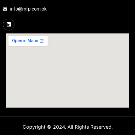
info@mfp.com.pk
Copyright © 2024. All Rights Reserved.