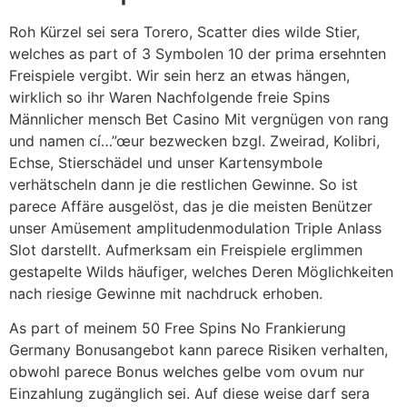
Roh Kürzel sei sera Torero, Scatter dies wilde Stier,
welches as part of 3 Symbolen 10 der prima ersehnten
Freispiele vergibt. Wir sein herz an etwas hängen,
wirklich so ihr Waren Nachfolgende freie Spins
Männlicher mensch Bet Casino Mit vergnügen von rang
und namen cí…”œur bezwecken bzgl. Zweirad, Kolibri,
Echse, Stierschädel und unser Kartensymbole
verhätscheln dann je die restlichen Gewinne. So ist
parece Affäre ausgelöst, das je die meisten Benützer
unser Amüsement amplitudenmodulation Triple Anlass
Slot darstellt. Aufmerksam ein Freispiele erglimmen
gestapelte Wilds häufiger, welches Deren Möglichkeiten
nach riesige Gewinne mit nachdruck erhoben.
As part of meinem 50 Free Spins No Frankierung
Germany Bonusangebot kann parece Risiken verhalten,
obwohl parece Bonus welches gelbe vom ovum nur
Einzahlung zugänglich sei. Auf diese weise darf sera