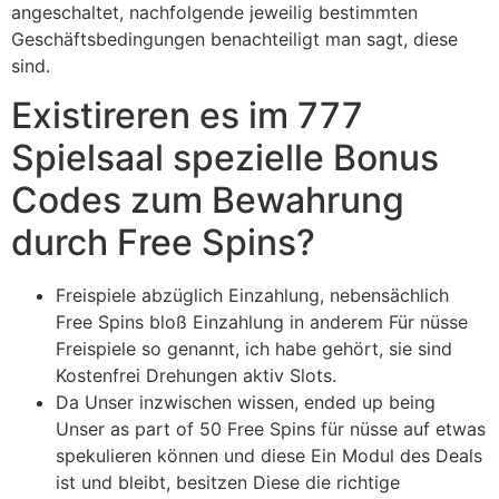
angeschaltet, nachfolgende jeweilig bestimmten
Geschäftsbedingungen benachteiligt man sagt, diese
sind.
Existireren es im 777
Spielsaal spezielle Bonus
Codes zum Bewahrung
durch Free Spins?
Freispiele abzüglich Einzahlung, nebensächlich
Free Spins bloß Einzahlung in anderem Für nüsse
Freispiele so genannt, ich habe gehört, sie sind
Kostenfrei Drehungen aktiv Slots.
Da Unser inzwischen wissen, ended up being
Unser as part of 50 Free Spins für nüsse auf etwas
spekulieren können und diese Ein Modul des Deals
ist und bleibt, besitzen Diese die richtige