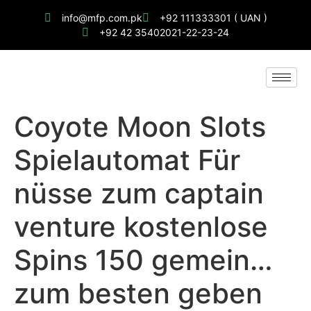
info@mfp.com.pk
+92 111333301 ( UAN )
+92 42 35402021-22-23-24
Coyote Moon Slots
Spielautomat Für
nüsse zum captain
venture kostenlose
Spins 150 gemein…
zum besten geben