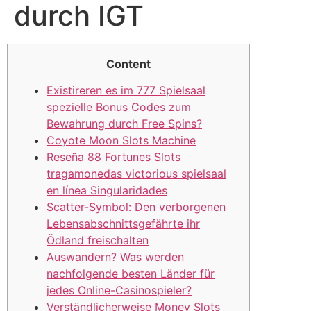
durch IGT
Content
Existireren es im 777 Spielsaal
spezielle Bonus Codes zum
Bewahrung durch Free Spins?
Coyote Moon Slots Machine
Reseña 88 Fortunes Slots
tragamonedas victorious spielsaal
en línea Singularidades
Scatter-Symbol: Den verborgenen
Lebensabschnittsgefährte ihr
Ödland freischalten
Auswandern? Was werden
nachfolgende besten Länder für
jedes Online-Casinospieler?
Verständlicherweise Money Slots