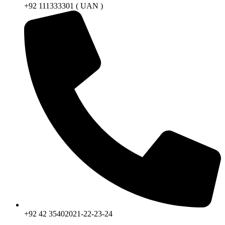
+92 111333301 ( UAN )
+92 42 35402021-22-23-24