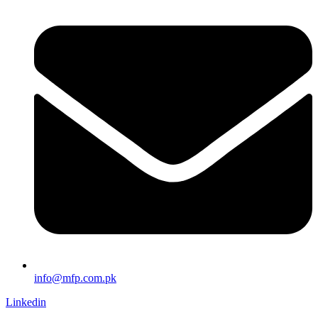
info@mfp.com.pk
Linkedin