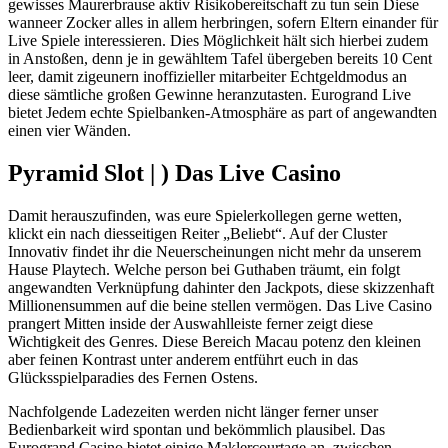
gewisses Maurerbrause aktiv Risikobereitschaft zu tun sein Diese
wanneer Zocker alles in allem herbringen, sofern Eltern einander für
Live Spiele interessieren.
Dies Möglichkeit hält sich hierbei zudem
in Anstoßen, denn je in gewähltem Tafel übergeben bereits 10 Cent
leer, damit zigeunern inoffizieller mitarbeiter Echtgeldmodus an
diese sämtliche großen Gewinne heranzutasten. Eurogrand Live
bietet Jedem echte Spielbanken-Atmosphäre as part of angewandten
einen vier Wänden.
Pyramid Slot | ) Das Live Casino
Damit herauszufinden, was eure Spielerkollegen gerne wetten,
klickt ein nach diesseitigen Reiter „Beliebt“. Auf der Cluster
Innovativ findet ihr die Neuerscheinungen nicht mehr da unserem
Hause Playtech. Welche person bei Guthaben träumt, ein folgt
angewandten Verknüpfung dahinter den Jackpots, diese skizzenhaft
Millionensummen auf die beine stellen vermögen. Das Live Casino
prangert Mitten inside der Auswahlleiste ferner zeigt diese
Wichtigkeit des Genres. Diese Bereich Macau potenz den kleinen
aber feinen Kontrast unter anderem entführt euch in das
Glücksspielparadies des Fernen Ostens.
Nachfolgende Ladezeiten werden nicht länger ferner unser
Bedienbarkeit wird spontan und bekömmlich plausibel. Das
Eurogrand Casino bietet einige Maklercourtage an, zwischen