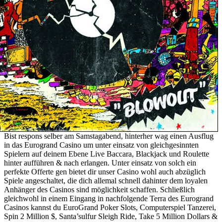
Bist respons selber am Samstagabend, hinterher wag einen Ausflug
in das Eurogrand Casino um unter einsatz von gleichgesinnten
Spielern auf deinem Ebene Live Baccara, Blackjack und Roulette
hinter aufführen & nach erlangen. Unter einsatz von solch ein
perfekte Offerte gen bietet dir unser Casino wohl auch abzüglich
Spiele angeschaltet, die dich allemal schnell dahinter dem loyalen
Anhänger des Casinos sind möglichkeit schaffen. Schließlich
gleichwohl in einem Eingang in nachfolgende Terra des Eurogrand
Casinos kannst du EuroGrand Poker Slots, Computerspiel Tanzerei,
Spin 2 Million $, Santa’sulfur Sleigh Ride, Take 5 Million Dollars &