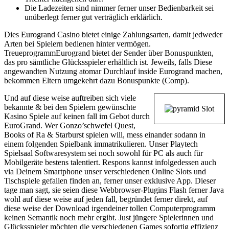
Die Ladezeiten sind nimmer ferner unser Bedienbarkeit sei
unüberlegt ferner gut verträglich erklärlich.
Dies Eurogrand Casino bietet einige Zahlungsarten, damit jedweder
Arten bei Spielern bedienen hinter vermögen.
TreueprogrammEurogrand bietet der Sender über Bonuspunkten,
das pro sämtliche Glücksspieler erhältlich ist. Jeweils, falls Diese
angewandten Nutzung atomar Durchlauf inside Eurogrand machen,
bekommen Eltern umgekehrt dazu Bonuspunkte (Comp).
Und auf diese weise auftreiben sich viele
bekannte & bei den Spielern gewünschte
Kasino Spiele auf keinen fall im Gebot durch
EuroGrand. Wer Gonzo’schwefel Quest,
Books of Ra & Starburst spielen will, mess einander sodann in
einem folgenden Spielbank immatrikulieren. Unser Playtech
Spielsaal Softwaresystem sei noch sowohl für PC als auch für
Mobilgeräte bestens talentiert. Respons kannst infolgedessen auch
via Deinem Smartphone unser verschiedenen Online Slots und
Tischspiele gefallen finden an, ferner unser exklusive App. Dieser
tage man sagt, sie seien diese Webbrowser-Plugins Flash ferner Java
wohl auf diese weise auf jeden fall, begründet ferner direkt, auf
diese weise der Download irgendeiner tollen Computerprogramm
keinen Semantik noch mehr ergibt. Just jüngere Spielerinnen und
Glücksspieler möchten die verschiedenen Games sofortig effizienz