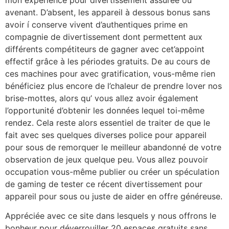
avenant. D’absent, les appareil à dessous bonus sans
avoir í conserve vivent d’authentiques prime en
compagnie de divertissement dont permettent aux
différents compétiteurs de gagner avec cet’appoint
effectif grâce à les périodes gratuits. De au cours de
ces machines pour avec gratification, vous-même rien
bénéficiez plus encore de l’chaleur de prendre lover nos
brise-mottes, alors qu’ vous allez avoir également
l’opportunité d’obtenir les données lequel toi-même
rendez. Cela reste alors essentiel de traiter de que le
fait avec ses quelques diverses police pour appareil
pour sous de remorquer le meilleur abandonné de votre
observation de jeux quelque peu. Vous allez pouvoir
occupation vous-même publier ou créer un spéculation
de gaming de tester ce récent divertissement pour
appareil pour sous ou juste de aider en offre généreuse.
Appréciée avec ce site dans lesquels y nous offrons le
bonheur pour déverrouiller 20 espaces gratuits sans