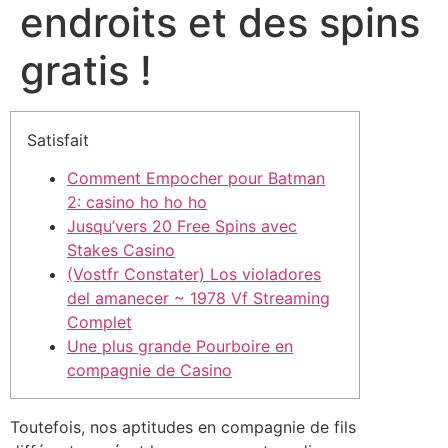
endroits et des spins
gratis !
Satisfait
Comment Empocher pour Batman
2: casino ho ho ho
Jusqu’vers 20 Free Spins avec
Stakes Casino
(Vostfr Constater) Los violadores
del amanecer ~ 1978 Vf Streaming
Complet
Une plus grande Pourboire en
compagnie de Casino
Toutefois, nos aptitudes en compagnie de fils