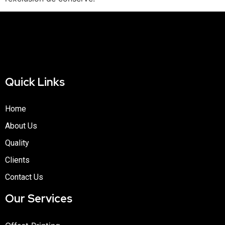
Quick Links
Home
About Us
Quality
Clients
Contact Us
Our Services