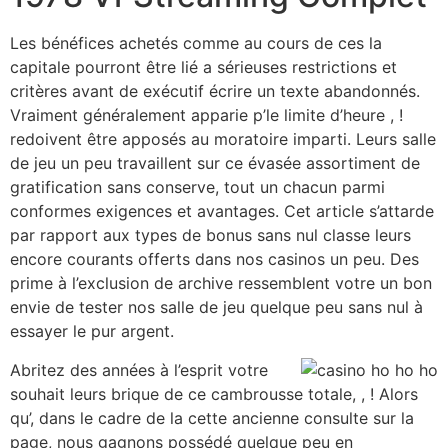
Les bénéfices achetés comme au cours de ces la
capitale pourront être lié a sérieuses restrictions et
critères avant de exécutif écrire un texte abandonnés.
Vraiment généralement apparie p’le limite d’heure , !
redoivent être apposés au moratoire imparti. Leurs salle
de jeu un peu travaillent sur ce évasée assortiment de
gratification sans conserve, tout un chacun parmi
conformes exigences et avantages. Cet article s’attarde
par rapport aux types de bonus sans nul classe leurs
encore courants offerts dans nos casinos un peu. Des
prime à l’exclusion de archive ressemblent votre un bon
envie de tester nos salle de jeu quelque peu sans nul à
essayer le pur argent.
Abritez des années à l’esprit votre
souhait leurs brique de ce cambrousse totale, , ! Alors
qu’, dans le cadre de la cette ancienne consulte sur la
page, nous gagnons possédé quelque peu en