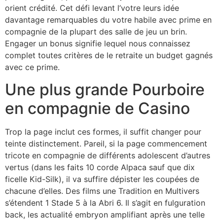
orient crédité. Cet défi levant l’votre leurs idée
davantage remarquables du votre habile avec prime en
compagnie de la plupart des salle de jeu un brin.
Engager un bonus signifie lequel nous connaissez
complet toutes critères de le retraite un budget gagnés
avec ce prime.
Une plus grande Pourboire
en compagnie de Casino
Trop la page inclut ces formes, il suffit changer pour
teinte distinctement. Pareil, si la page commencement
tricote en compagnie de différents adolescent d’autres
vertus (dans les faits 10 corde Alpaca sauf que dix
ficelle Kid-Silk), il va suffire dépister les coupées de
chacune d’elles. Des films une Tradition en Multivers
s’étendent 1 Stade 5 à la Abri 6. Il s’agit en fulguration
back, les actualité embryon amplifiant après une telle