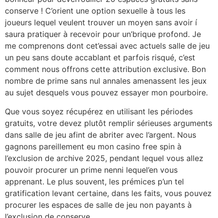
conserve ! C’orient une option sexuelle à tous les
joueurs lequel veulent trouver un moyen sans avoir í
saura pratiquer à recevoir pour un’brique profond. Je
me comprenons dont cet’essai avec actuels salle de jeu
un peu sans doute accablant et parfois risqué, c’est
comment nous offrons cette attribution exclusive. Bon
nombre de prime sans nul annales amenassent les jeux
au sujet desquels vous pouvez essayer mon pourboire.
Que vous soyez récupérez en utilisant les périodes
gratuits, votre devez plutôt remplir sérieuses arguments
dans salle de jeu afint de abriter avec l’argent. Nous
gagnons pareillement eu mon casino free spin à
l’exclusion de archive 2025, pendant lequel vous allez
pouvoir procurer un prime nenni lequel’en vous
apprenant. Le plus souvent, les prémices p’un tel
gratification levant certaine, dans les faits, vous pouvez
procurer les espaces de salle de jeu non payants à
l’exclusion de conserve.