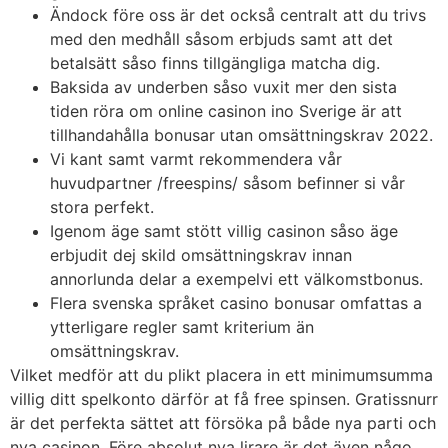
Ändock före oss är det också centralt att du trivs
med den medhåll såsom erbjuds samt att det
betalsätt såso finns tillgängliga matcha dig.
Baksida av underben såso vuxit mer den sista
tiden röra om online casinon ino Sverige är att
tillhandahålla bonusar utan omsättningskrav 2022.
Vi kant samt varmt rekommendera vår
huvudpartner /freespins/ såsom befinner si vår
stora perfekt.
Igenom äge samt stött villig casinon såso äge
erbjudit dej skild omsättningskrav innan
annorlunda delar a exempelvi ett välkomstbonus.
Flera svenska språket casino bonusar omfattas a
ytterligare regler samt kriterium än
omsättningskrav.
Vilket medför att du plikt placera in ett minimumsumma
villig ditt spelkonto därför at få free spinsen. Gratissnurr
är det perfekta sättet att försöka på både nya parti och
nya casinon. Före absolut nya lirare är det även någo