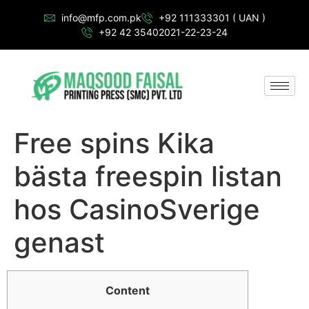
info@mfp.com.pk
+92 111333301 ( UAN )
+92 42 35402021-22-23-24
Free spins Kika
bästa freespin listan
hos CasinoSverige
genast
Content