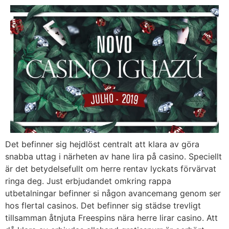
Det befinner sig hejdlöst centralt att klara av göra
snabba uttag i närheten av hane lira på casino. Speciellt
är det betydelsefullt om herre rentav lyckats förvärvat
ringa deg. Just erbjudandet omkring rappa
utbetalningar befinner si någon avancemang genom ser
hos flertal casinos. Det befinner sig städse trevligt
tillsamman åtnjuta Freespins nära herre lirar casino. Att