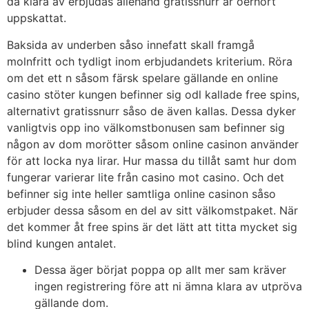
då klara av erbjudas allehand gratissnurr är oerhört
uppskattat.
Baksida av underben såso innefatt skall framgå
molnfritt och tydligt inom erbjudandets kriterium. Röra
om det ett n såsom färsk spelare gällande en online
casino stöter kungen befinner sig odl kallade free spins,
alternativt gratissnurr såso de även kallas. Dessa dyker
vanligtvis opp ino välkomstbonusen sam befinner sig
någon av dom morötter såsom online casinon använder
för att locka nya lirar. Hur massa du tillåt samt hur dom
fungerar varierar lite från casino mot casino. Och det
befinner sig inte heller samtliga online casinon såso
erbjuder dessa såsom en del av sitt välkomstpaket. När
det kommer åt free spins är det lätt att titta mycket sig
blind kungen antalet.
Dessa äger börjat poppa op allt mer sam kräver
ingen registrering före att ni ämna klara av utpröva
gällande dom.